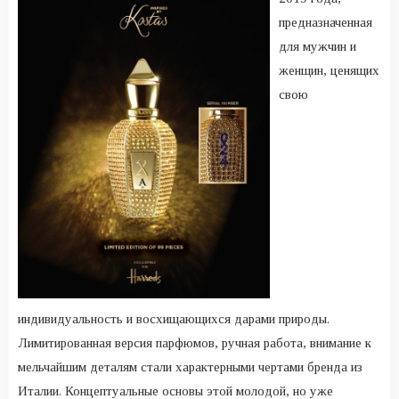
предназначенная
для мужчин и
женщин, ценящих
свою
индивидуальность и восхищающихся дарами природы.
Лимитированная версия парфюмов, ручная работа, внимание к
мельчайшим деталям стали характерными чертами бренда из
Италии. Концептуальные основы этой молодой, но уже