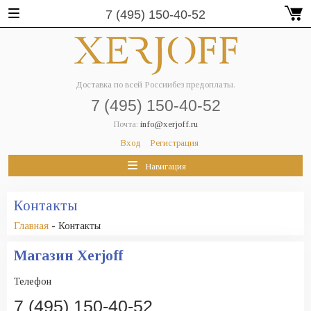
7 (495) 150-40-52
Доставка по всей России
без предоплаты.
7 (495) 150-40-52
Почта:
info@xerjoff.ru
Вход
Регистрация
Навигация
Контакты
Главная
- Контакты
Магазин Xerjoff
Телефон
7 (495) 150-40-52