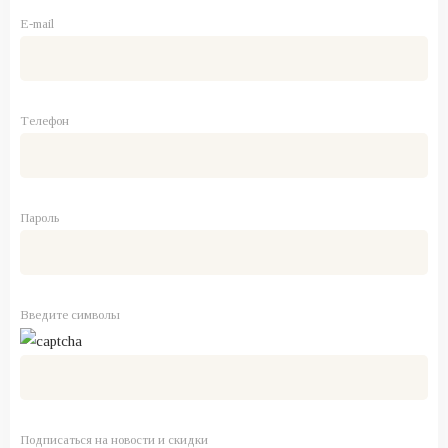
E-mail
Телефон
Пароль
Введите символы
Подписаться на новости и скидки