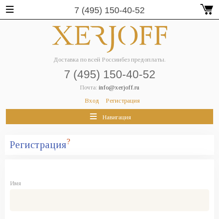
7 (495) 150-40-52
Доставка по всей России
без предоплаты.
7 (495) 150-40-52
Почта:
info@xerjoff.ru
Вход
Регистрация
Навигация
?
Регистрация
Имя