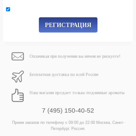
Оплачивая при
получении вы
ничем не рискуете!
Бесплатная
доставка
по всей России
Наш магазин
продает только
подлинные ароматы
7 (495) 150-40-52
Прием заказов по телефону
с 09:00 до 22:00
Москва, Санкт-
Петербург, Россия.