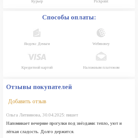
Курьер
Pickpoint
Способы оплаты:
Яндекс Деньги
Webmoney
Кредитной картой
Наложным платежом
Отзывы покупателей
Добавить отзыв
Ольга Литвинова,
30.04.2025:
пишет
Напоминает вечерние прогулки под звёздами: тепло, уют и
лёгкая сладость. Долго держится.