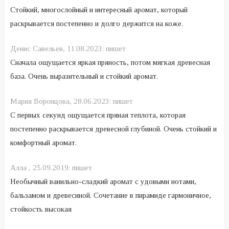
Стойкий, многослойный и интересный аромат, который
раскрывается постепенно и долго держится на коже.
Денис Савельев,
11.08.2023:
пишет
Сначала ощущается яркая пряность, потом мягкая древесная
база. Очень выразительный и стойкий аромат.
Мария Воронцова,
28.06.2023:
пишет
С первых секунд ощущается пряная теплота, которая
постепенно раскрывается древесной глубиной. Очень стойкий и
комфортный аромат.
Алла ,
25.09.2019:
пишет
Необычный ванильно-сладкий аромат с удовыми нотами,
бальзамом и древесиной. Сочетание в пирамиде гармоничное,
стойкость высокая