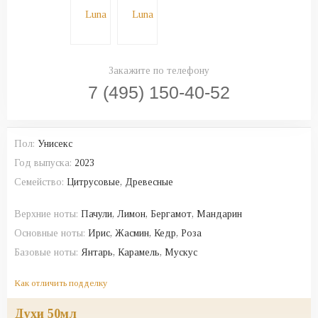
Закажите по телефону
7 (495) 150-40-52
Пол:
Унисекс
Год выпуска:
2023
Семейство:
Цитрусовые, Древесные
Верхние ноты:
Пачули, Лимон, Бергамот, Мандарин
Основные ноты:
Ирис, Жасмин, Кедр, Роза
Базовые ноты:
Янтарь, Карамель, Мускус
Как отличить подделку
духи 50мл