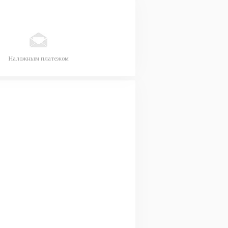
Наложным платежом