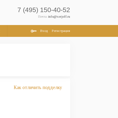
7 (495) 150-40-52
Почта:
info@xerjoff.ru
и
Вход
Регистрация
Как отличить подделку