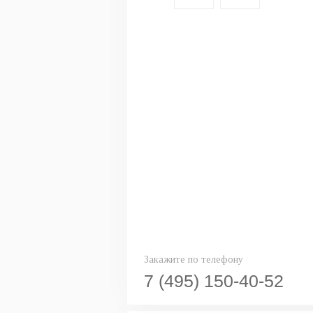
Закажите по телефону
7 (495) 150-40-52