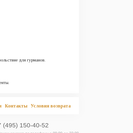
вольствие для гурманов.
енты.
и
Контакты
Условия возврата
7 (495) 150-40-52