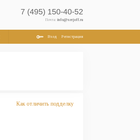
7 (495) 150-40-52
Почта:
info@xerjoff.ru
и
Вход
Регистрация
Как отличить подделку