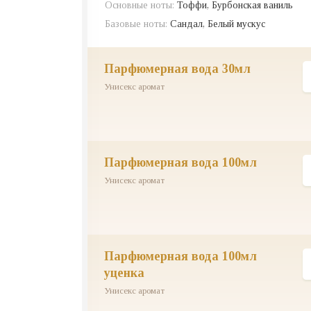
Основные ноты:
Тоффи, Бурбонская ваниль
Базовые ноты:
Сандал, Белый мускус
парфюмерная вода 30мл
Унисекс аромат
парфюмерная вода 100мл
Унисекс аромат
парфюмерная вода 100мл
уценка
Унисекс аромат