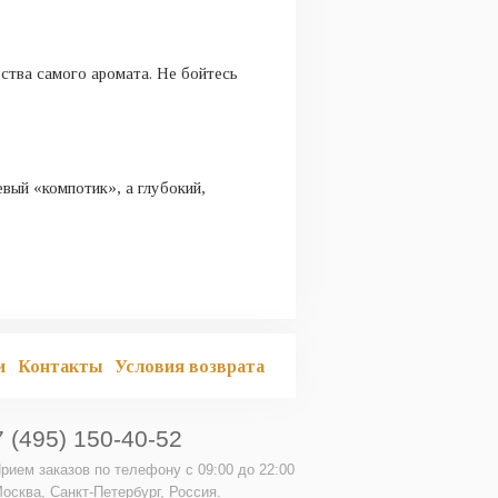
ества самого аромата. Не бойтесь
евый «компотик», а глубокий,
и
Контакты
Условия возврата
7 (495) 150-40-52
рием заказов по телефону
с 09:00 до 22:00
осква, Санкт-Петербург, Россия.