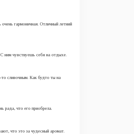
ь очень гармоничная. Отличный летний
. С ним чувствуешь себя на отдыхе.
то сливочным. Как будто ты на
ь рада, что его приобрела.
ают, что это за чудесный аромат.