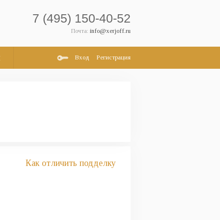
7 (495) 150-40-52
Почта:
info@xerjoff.ru
и
Вход
Регистрация
Как отличить подделку