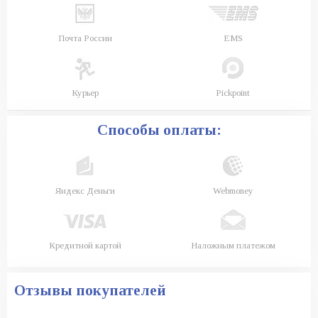
Почта России
EMS
Курьер
Pickpoint
Способы оплаты:
Яндекс Деньги
Webmoney
Кредитной картой
Наложным платежом
Отзывы покупателей