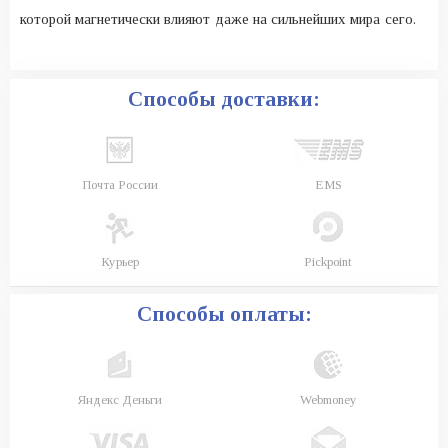
которой магнетически влияют даже на сильнейших мира сего.
Способы доставки:
Почта России
EMS
Курьер
Pickpoint
Способы оплаты:
Яндекс Деньги
Webmoney