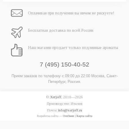
Оплачивая при
получении вы
ничем не рискуете!
Бесплатная
доставка
по всей России
Наш магазин
продает только
подлинные ароматы
7 (495) 150-40-52
Прием заказов по телефону
с 09:00 до 22:00
Москва, Санкт-
Петербург, Россия.
©
Xerjoff
, 2010—2026
Производство: Италия
Почта:
info@xerjoff.ru
Разработка сайта —
Overboost
|
Карта сайта