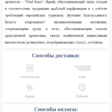
ароматов – “Oud Stars”. Яркий, обволакивающий запах создан
в соответствии традициям арабской парфюмерии и с учётом
требований европейских гурманов. Звучание благоуханного
букета очаровывает проникновенными мотивами,
согревающими душу и тело, обволакивающим теплом
драгоценной древесины, умело окаймлённой немыслимым
множеством деликатных, подчёркивающих статус, оттенков.
Способы доставки:
Почта России
EMS
Курьер
Pickpoint
Способы оплаты: