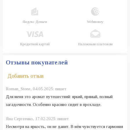
Яндекс Деньги
Webmoney
Кредитной картой
Наложным платежом
Отзывы покупателей
Добавить отзыв
Roman_Stone,
04.05.2025:
пишет
Для меня это аромат путешествий: яркий, пряный, полный
загадочности. Особенно красиво сидит в прохладе.
Яна Сергеенко,
17.02.2025:
пишет
Несмотря на яркость, он не давит. В нём чувствуется гармония