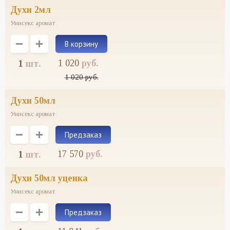
духи 2мл
Унисекс аромат
1 020
руб.
1
шт.
1 020
руб.
духи 50мл
Унисекс аромат
Предзаказ
17 570
руб.
1
шт.
духи 50мл уценка
Унисекс аромат
Предзаказ